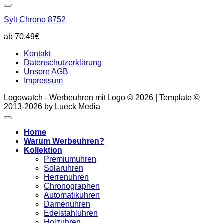
Sylt Chrono 8752
70,49
€
Kontakt
Datenschutzerklärung
Unsere AGB
Impressum
Logowatch - Werbeuhren mit Logo © 2026 | Template ©
2013-2026 by Lueck Media
Home
Warum Werbeuhren?
Kollektion
Premiumuhren
Solaruhren
Herrenuhren
Chronographen
Automatikuhren
Damenuhren
Edelstahluhren
Holzuhren