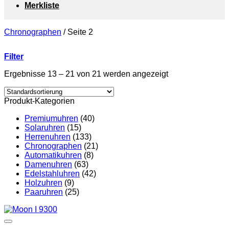
Merkliste
Chronographen
/
Seite 2
Filter
Ergebnisse 13 – 21 von 21 werden angezeigt
Produkt-Kategorien
Premiumuhren
(40)
Solaruhren
(15)
Herrenuhren
(133)
Chronographen
(21)
Automatikuhren
(8)
Damenuhren
(63)
Edelstahluhren
(42)
Holzuhren
(9)
Paaruhren
(25)