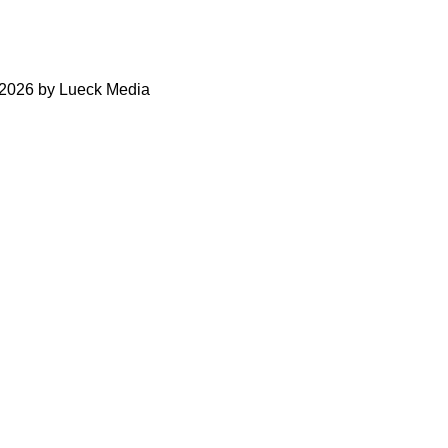
-2026 by Lueck Media