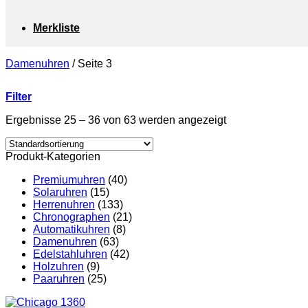
Merkliste
Damenuhren
/
Seite 3
Filter
Ergebnisse 25 – 36 von 63 werden angezeigt
Produkt-Kategorien
Premiumuhren
(40)
Solaruhren
(15)
Herrenuhren
(133)
Chronographen
(21)
Automatikuhren
(8)
Damenuhren
(63)
Edelstahluhren
(42)
Holzuhren
(9)
Paaruhren
(25)