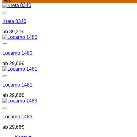
Kreta 8340
39,21
€
Locarno 1480
29,66
€
Locarno 1481
29,66
€
Locarno 1483
29,66
€