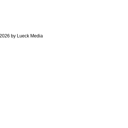
-2026 by Lueck Media