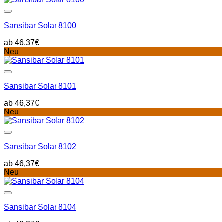
Sansibar Solar 8100
46,37
€
Neu
Sansibar Solar 8101
46,37
€
Neu
Sansibar Solar 8102
46,37
€
Neu
Sansibar Solar 8104