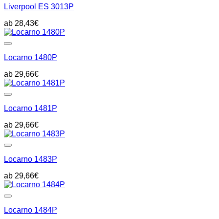
Liverpool ES 3013P
28,43
€
Locarno 1480P
29,66
€
Locarno 1481P
29,66
€
Locarno 1483P
29,66
€
Locarno 1484P