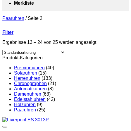
Merkliste
Paaruhren
/
Seite 2
Filter
Ergebnisse 13 – 24 von 25 werden angezeigt
Produkt-Kategorien
Premiumuhren
(40)
Solaruhren
(15)
Herrenuhren
(133)
Chronographen
(21)
Automatikuhren
(8)
Damenuhren
(63)
Edelstahluhren
(42)
Holzuhren
(9)
Paaruhren
(25)