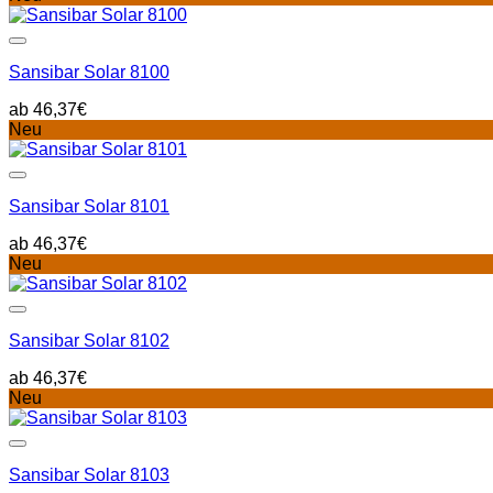
Sansibar Solar 8100
46,37
€
Neu
Sansibar Solar 8101
46,37
€
Neu
Sansibar Solar 8102
46,37
€
Neu
Sansibar Solar 8103