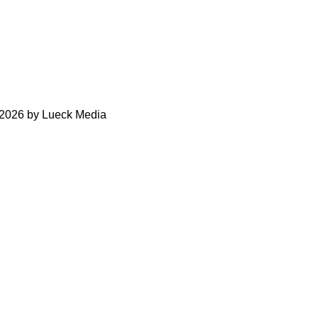
-2026 by Lueck Media