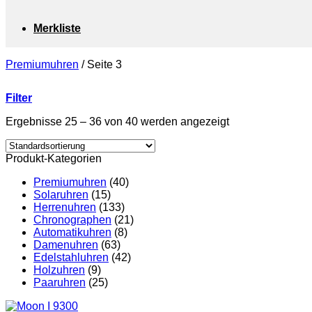
Merkliste
Premiumuhren
/
Seite 3
Filter
Ergebnisse 25 – 36 von 40 werden angezeigt
Produkt-Kategorien
Premiumuhren
(40)
Solaruhren
(15)
Herrenuhren
(133)
Chronographen
(21)
Automatikuhren
(8)
Damenuhren
(63)
Edelstahluhren
(42)
Holzuhren
(9)
Paaruhren
(25)