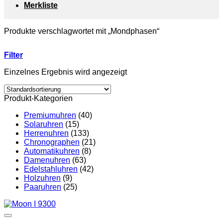
Merkliste
Produkte verschlagwortet mit „Mondphasen“
Filter
Einzelnes Ergebnis wird angezeigt
Produkt-Kategorien
Premiumuhren
(40)
Solaruhren
(15)
Herrenuhren
(133)
Chronographen
(21)
Automatikuhren
(8)
Damenuhren
(63)
Edelstahluhren
(42)
Holzuhren
(9)
Paaruhren
(25)