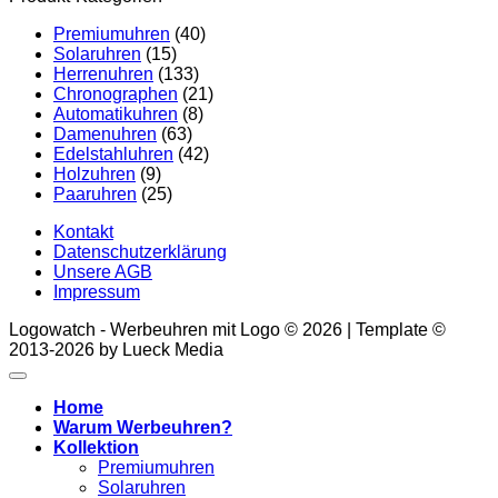
Premiumuhren
(40)
Solaruhren
(15)
Herrenuhren
(133)
Chronographen
(21)
Automatikuhren
(8)
Damenuhren
(63)
Edelstahluhren
(42)
Holzuhren
(9)
Paaruhren
(25)
Kontakt
Datenschutzerklärung
Unsere AGB
Impressum
Logowatch - Werbeuhren mit Logo © 2026 | Template ©
2013-2026 by Lueck Media
Home
Warum Werbeuhren?
Kollektion
Premiumuhren
Solaruhren