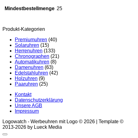
Mindestbestellmenge
25
Produkt-Kategorien
Premiumuhren
(40)
Solaruhren
(15)
Herrenuhren
(133)
Chronographen
(21)
Automatikuhren
(8)
Damenuhren
(63)
Edelstahluhren
(42)
Holzuhren
(9)
Paaruhren
(25)
Kontakt
Datenschutzerklärung
Unsere AGB
Impressum
Logowatch - Werbeuhren mit Logo © 2026 | Template ©
2013-2026 by Lueck Media