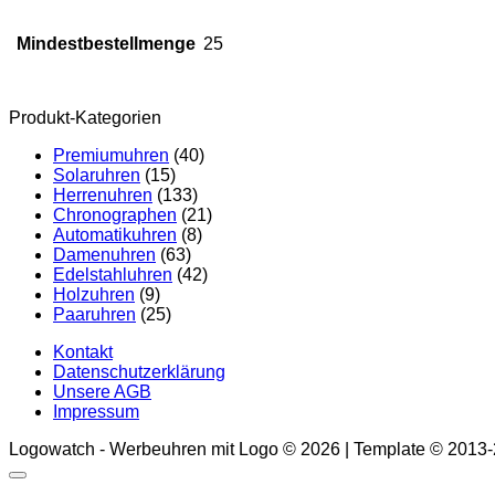
Mindestbestellmenge
25
Produkt-Kategorien
Premiumuhren
(40)
Solaruhren
(15)
Herrenuhren
(133)
Chronographen
(21)
Automatikuhren
(8)
Damenuhren
(63)
Edelstahluhren
(42)
Holzuhren
(9)
Paaruhren
(25)
Kontakt
Datenschutzerklärung
Unsere AGB
Impressum
Logowatch - Werbeuhren mit Logo © 2026 | Template © 2013