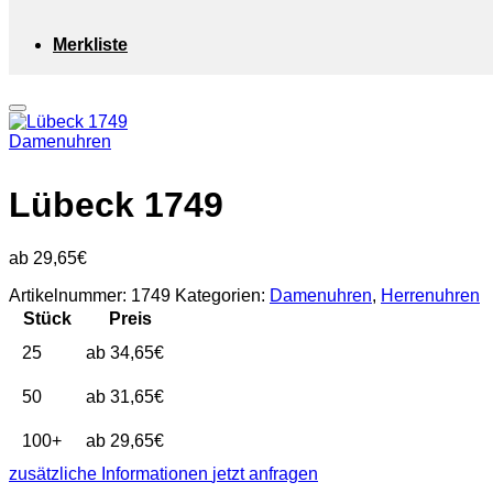
Merkliste
Damenuhren
Lübeck 1749
29,65
€
Artikelnummer:
1749
Kategorien:
Damenuhren
,
Herrenuhren
Stück
Preis
25
34,65
€
50
31,65
€
100+
29,65
€
zusätzliche Informationen
jetzt anfragen