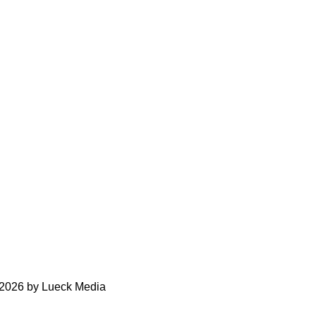
-2026 by Lueck Media