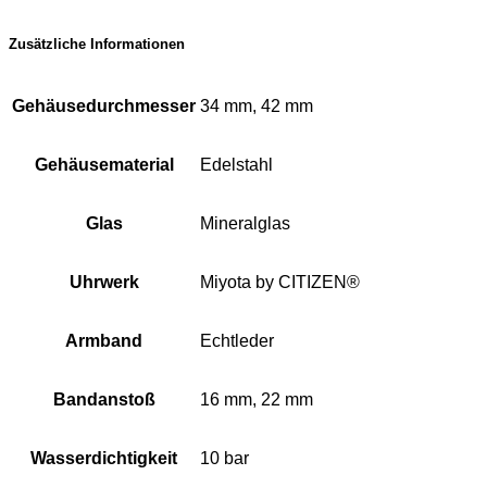
Zusätzliche Informationen
Gehäusedurchmesser
34 mm, 42 mm
Gehäusematerial
Edelstahl
Glas
Mineralglas
Uhrwerk
Miyota by CITIZEN®
Armband
Echtleder
Bandanstoß
16 mm, 22 mm
Wasserdichtigkeit
10 bar