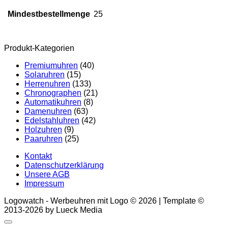
Mindestbestellmenge
25
Produkt-Kategorien
Premiumuhren
(40)
Solaruhren
(15)
Herrenuhren
(133)
Chronographen
(21)
Automatikuhren
(8)
Damenuhren
(63)
Edelstahluhren
(42)
Holzuhren
(9)
Paaruhren
(25)
Kontakt
Datenschutzerklärung
Unsere AGB
Impressum
Logowatch - Werbeuhren mit Logo © 2026 | Template ©
2013-2026 by Lueck Media