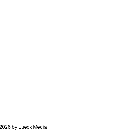
-2026 by Lueck Media