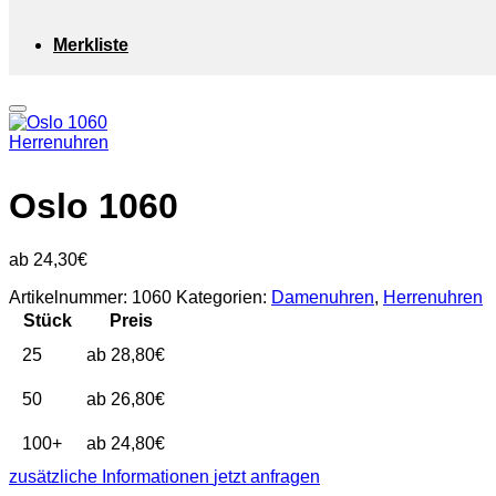
Merkliste
Herrenuhren
Oslo 1060
24,30
€
Artikelnummer:
1060
Kategorien:
Damenuhren
,
Herrenuhren
Stück
Preis
25
28,80
€
50
26,80
€
100+
24,80
€
zusätzliche Informationen
jetzt anfragen