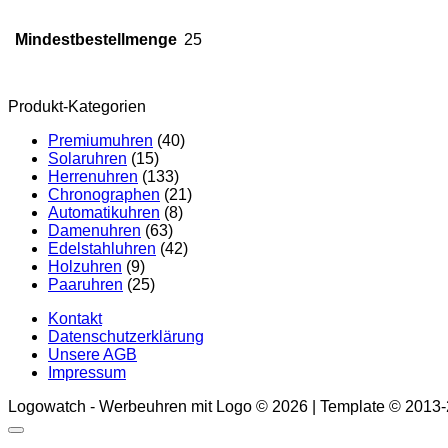
Mindestbestellmenge
25
Produkt-Kategorien
Premiumuhren
(40)
Solaruhren
(15)
Herrenuhren
(133)
Chronographen
(21)
Automatikuhren
(8)
Damenuhren
(63)
Edelstahluhren
(42)
Holzuhren
(9)
Paaruhren
(25)
Kontakt
Datenschutzerklärung
Unsere AGB
Impressum
Logowatch - Werbeuhren mit Logo © 2026 | Template © 2013