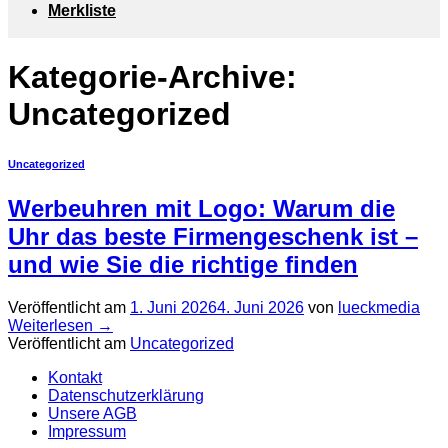
Merkliste
Kategorie-Archive:
Uncategorized
Uncategorized
Werbeuhren mit Logo: Warum die
Uhr das beste Firmengeschenk ist –
und wie Sie die richtige finden
Veröffentlicht am
1. Juni 2026
4. Juni 2026
von
lueckmedia
Weiterlesen
→
Veröffentlicht am
Uncategorized
Kontakt
Datenschutzerklärung
Unsere AGB
Impressum